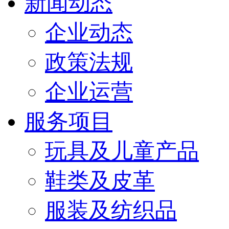
新闻动态
企业动态
政策法规
企业运营
服务项目
玩具及儿童产品
鞋类及皮革
服装及纺织品