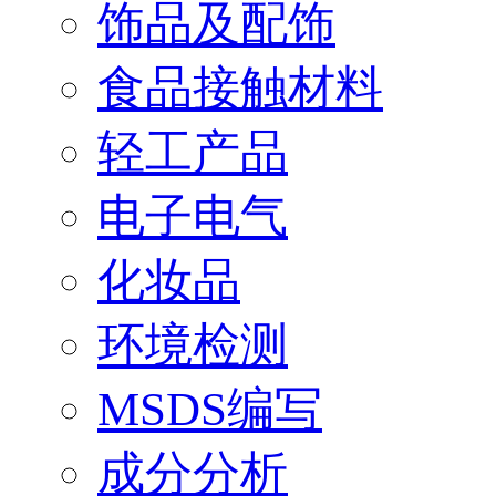
饰品及配饰
食品接触材料
轻工产品
电子电气
化妆品
环境检测
MSDS编写
成分分析