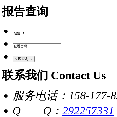
报告查询
联系我们 Contact Us
服务电话：158-177-8
Q Q：
292257331