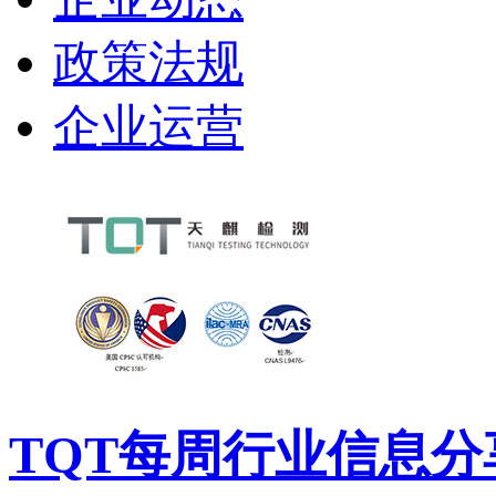
政策法规
企业运营
TQT每周行业信息分享