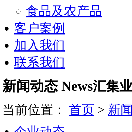
食品及农产品
客户案例
加入我们
联系我们
新闻动态 News
汇集
当前位置：
首页
>
新
企业动态