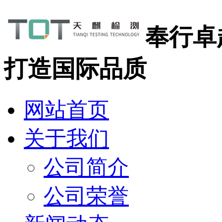
奉行卓
打造国际品质
网站首页
关于我们
公司简介
公司荣誉