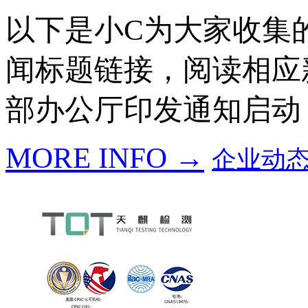
以下是小C为大家收集
闻标题链接，阅读相应
部办公厅印发通知启动
MORE INFO →
企业动