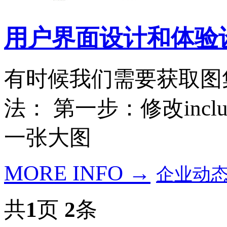
用户界面设计和体验
有时候我们需要获取图
法： 第一步：修改include
一张大图
MORE INFO →
企业动
共
1
页
2
条