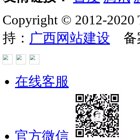
Copyright © 2012
持：
广西网站建设
备
在线客服
官方微信