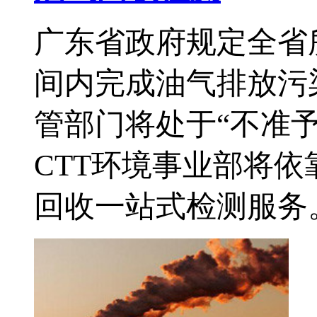
广东省政府规定全省
间内完成油气排放污
管部门将处于“不准
CTT环境事业部将
回收一站式检测服务。