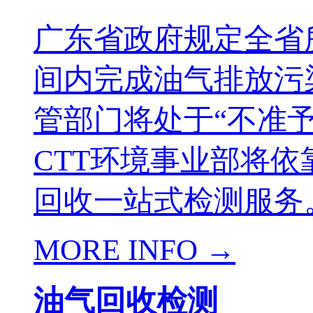
广东省政府规定全省
间内完成油气排放污
管部门将处于“不准
CTT环境事业部将
回收一站式检测服务。
MORE INFO →
油气回收检测