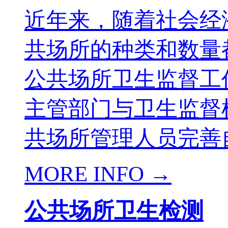
近年来，随着社会经
共场所的种类和数量
公共场所卫生监督工
主管部门与卫生监督
共场所管理人员完善自
MORE INFO →
公共场所卫生检测