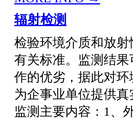
辐射检测
检验环境介质和放射
有关标准。监测结果
作的优劣，据此对环
为企事业单位提供真
监测主要内容：1、外