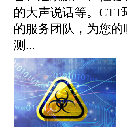
的大声说话等。CT
的服务团队，为您的
测...