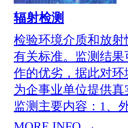
辐射检测
检验环境介质和放射
有关标准。监测结果
作的优劣，据此对环
为企事业单位提供真
监测主要内容：1、外
MORE INFO →