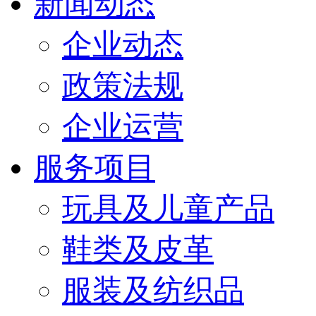
新闻动态
企业动态
政策法规
企业运营
服务项目
玩具及儿童产品
鞋类及皮革
服装及纺织品