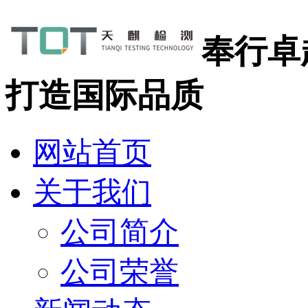
奉行卓
打造国际品质
网站首页
关于我们
公司简介
公司荣誉