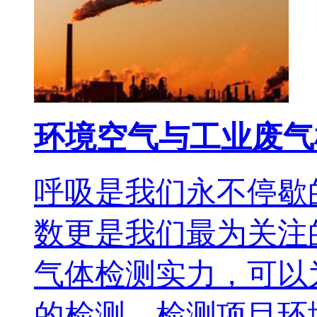
环境空气与工业废气
呼吸是我们永不停歇
数更是我们最为关注
气体检测实力，可以
的检测。检测项目环