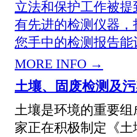
立法和保护工作被提
有先进的检测仪器，
您手中的检测报告能让
MORE INFO →
土壤、固废检测及污
土壤是环境的重要组
家正在积极制定《土