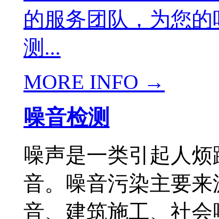
的服务团队，为您的
测...
MORE INFO →
噪音检测
噪声是一类引起人烦
音。噪音污染主要来
音、建筑施工、社会