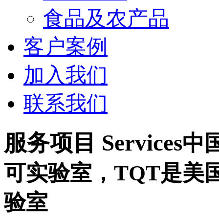
食品及农产品
客户案例
加入我们
联系我们
服务项目 Services
中
可实验室，TQT是美
验室