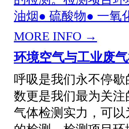
油烟● 硫酸物● 一氧化
MORE INFO →
环境空气与工业废气
呼吸是我们永不停歇
数更是我们最为关注
气体检测实力，可以