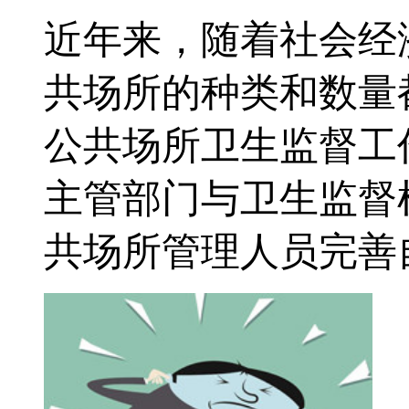
近年来，随着社会经
共场所的种类和数量
公共场所卫生监督工
主管部门与卫生监督
共场所管理人员完善自