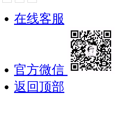
在线客服
官方微信
返回顶部