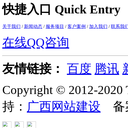
快捷入口 Quick Entry
关于我们
/
新闻动态
/
服务项目
/
客户案例
/
加入我们
/
联系我
在线QQ咨询
友情链接：
百度
腾讯
Copyright © 2012
持：
广西网站建设
备