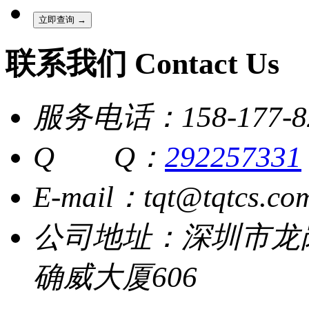
联系我们 Contact Us
服务电话：158-177-8
Q Q：
292257331
E-mail：tqt@tqtcs.co
公司地址：深圳市龙
确威大厦606