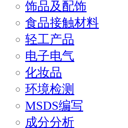
饰品及配饰
食品接触材料
轻工产品
电子电气
化妆品
环境检测
MSDS编写
成分分析