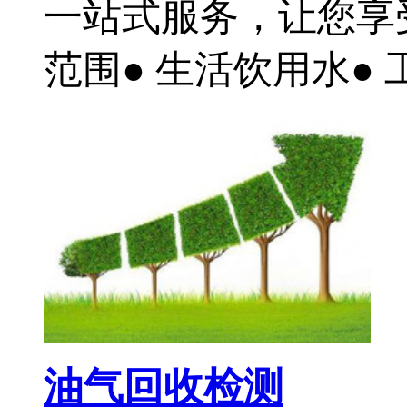
一站式服务，让您享
范围● 生活饮用水● 工
油气回收检测