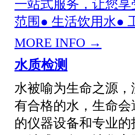
一站式服务，让您享
范围● 生活饮用水● 工
MORE INFO →
水质检测
水被喻为生命之源，
有合格的水，生命会
的仪器设备和专业的