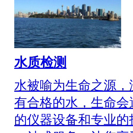
水质检测
水被喻为生命之源，
有合格的水，生命会
的仪器设备和专业的