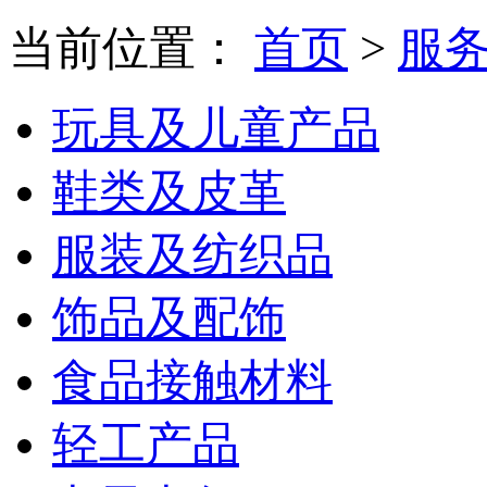
当前位置：
首页
>
服
玩具及儿童产品
鞋类及皮革
服装及纺织品
饰品及配饰
食品接触材料
轻工产品