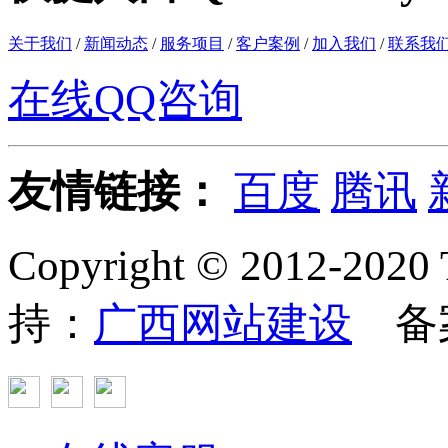
关于我们
/
新闻动态
/
服务项目
/
客户案例
/
加入我们
/
联系我
在线QQ咨询
友情链接：
百度
腾讯
Copyright © 2012
持：
广西网站建设
备