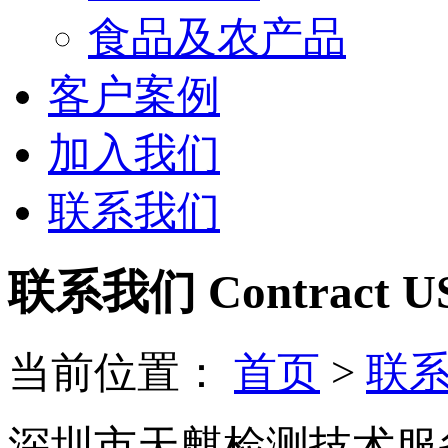
食品及农产品
客户案例
加入我们
联系我们
联系我们 Contract U
当前位置：
首页
>
联
深圳市天麒检测技术服