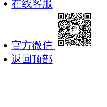
在线客服
官方微信
返回顶部