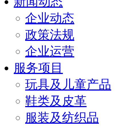
新闻动态
企业动态
政策法规
企业运营
服务项目
玩具及儿童产品
鞋类及皮革
服装及纺织品