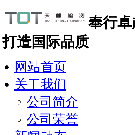
奉行卓
打造国际品质
网站首页
关于我们
公司简介
公司荣誉