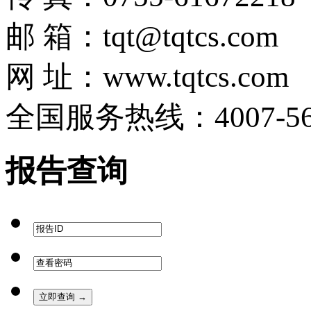
邮 箱：tqt@tqtcs.com
网 址：www.tqtcs.com
全国服务热线：4007-567
报告查询