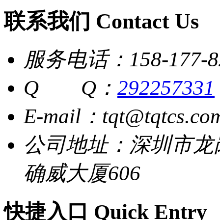
联系我们 Contact Us
服务电话：158-177-8
Q Q：
292257331
E-mail：tqt@tqtcs.co
公司地址：深圳市龙
确威大厦606
快捷入口 Quick Entry